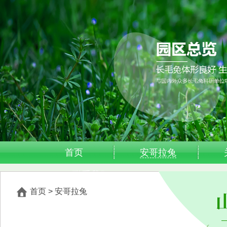
首页
安哥拉兔
联系我们
首页
>
安哥拉兔