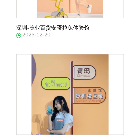
深圳-茂业百货安哥拉兔体验馆
2023-12-20