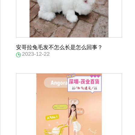
安哥拉兔毛发不怎么长是怎么回事？
2023-12-22