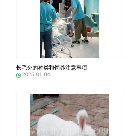
长毛兔的种类和饲养注意事项
2025-01-04