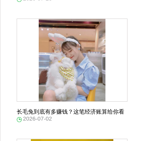
长毛兔到底有多赚钱？这笔经济账算给你看
2026-07-02