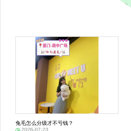
兔毛怎么分级才不亏钱？
2026-07-23