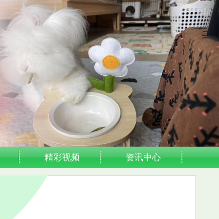
精彩视频
资讯中心