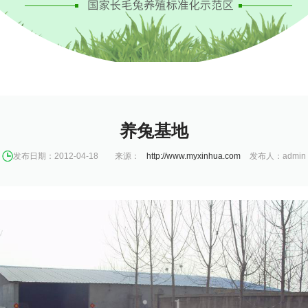
养兔基地
发布日期：2012-04-18
来源：
http://www.myxinhua.com
发布人：admin