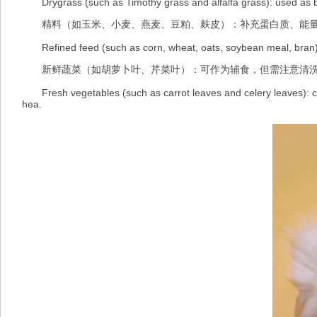
Drygrass (such as Timothy grass and alfalfa grass): used as bas
精料（如玉米、小麦、燕麦、豆粕、麸皮）：补充蛋白质、能量
Refined feed (such as corn, wheat, oats, soybean meal, bran): 
新鲜蔬菜（如胡萝卜叶、芹菜叶）：可作为辅食，但需注意清洗
Fresh vegetables (such as carrot leaves and celery leaves): can 
hea.