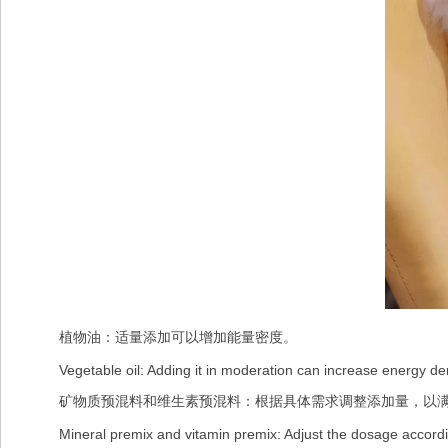
植物油：适量添加可以增加能量密度。
Vegetable oil: Adding it in moderation can increase energy den
矿物质预混料和维生素预混料：根据具体需求调整添加量，以满
Mineral premix and vitamin premix: Adjust the dosage according