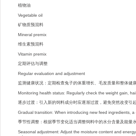
植物油
Vegetable oil
矿物质预混料
Mineral premix
维生素预混料
Vitamin premix
定期评估与调整
Regular evaluation and adjustment
监测健康状况：定期检查兔子的体重增长、毛发质量和整体健康
Monitoring health status: Regularly check the weight gain, hair qu
逐步过渡：引入新的饲料成分时应逐渐过渡，避免突然改变引起
Gradual transition: When introducing new feed ingredients, a g
季节性调整：根据季节变化适当调整饲料中的水分含量及能量水
Seasonal adjustment: Adjust the moisture content and energy lev