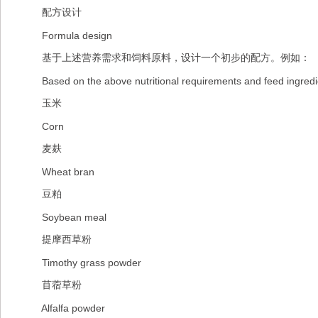
配方设计
Formula design
基于上述营养需求和饲料原料，设计一个初步的配方。例如：
Based on the above nutritional requirements and feed ingredien
玉米
Corn
麦麸
Wheat bran
豆粕
Soybean meal
提摩西草粉
Timothy grass powder
苜蓿草粉
Alfalfa powder