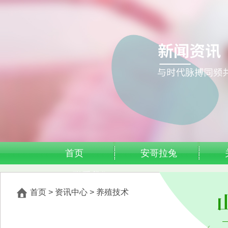
首页
安哥拉兔
联系我们
首页
>
资讯中心
>
养殖技术